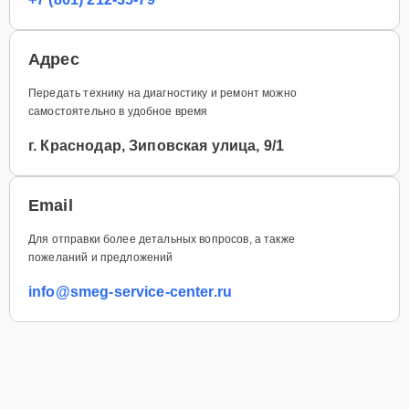
Адрес
Передать технику на диагностику и ремонт можно
самостоятельно в удобное время
г. Краснодар, Зиповская улица, 9/1
Email
Для отправки более детальных вопросов, а также
пожеланий и предложений
info@smeg-service-center.ru