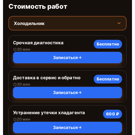
Стоимость работ
Холодильник
Срочная диагностика
Бесплатно
30 мин
Записаться
Доставка в сервис и обратно
Бесплатно
30 мин
Записаться
Устранение утечки хладагента
600 ₽
20 мин
Записаться