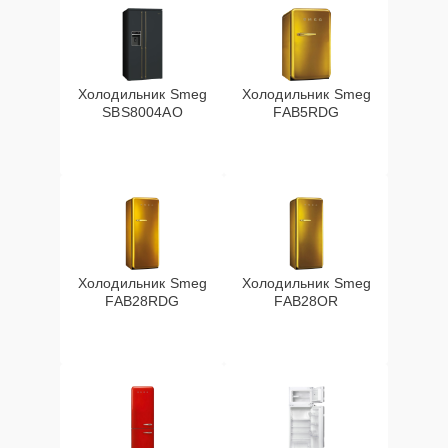
Холодильник Smeg
Холодильник Smeg
SBS8004AO
FAB5RDG
Холодильник Smeg
Холодильник Smeg
FAB28RDG
FAB28OR