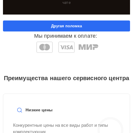
чате
Другая поломка
Мы принимаем к оплате:
Преимущества нашего сервисного центра
Низкие цены
Конкурентные цены на все виды работ и типы
комплектующих