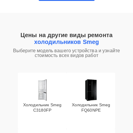
Цены на другие виды ремонта
холодильников Smeg
Выберите модель вашего устройства и узнайте
стоимость всех видов работ
Холодильник Smeg
Холодильник Smeg
C3180FP
FQ60NPE