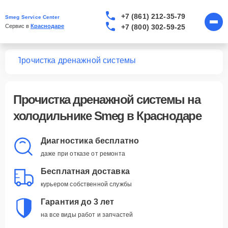
+7 (861) 212-35-79
Smeg Service Center
+7 (800) 302-59-25
Сервис в 
Краснодаре
ков
Прочистка дренажной системы
Прочистка дренажной системы
на
холодильнике Smeg в Краснодаре
Диагностика бесплатно
даже при отказе от ремонта
Бесплатная доставка
курьером собственной службы
Гарантия до 3 лет
на все виды работ и запчастей