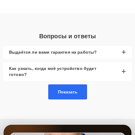
высокой квалификации и ответственному подходу клиенты
получают быстрый, качественный ремонт и понятные
объяснения по результатам диагностики.
Вопросы и ответы
+
Выдаётся ли вами гарантия на работы?
Как узнать, когда моё устройство будет
+
готово?
Показать