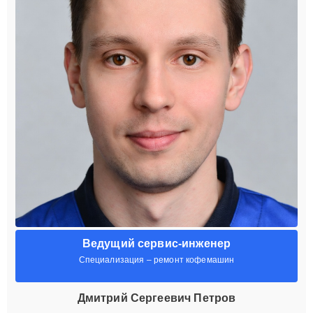
Ведущий сервис-инженер
Специализация – ремонт кофемашин
Дмитрий Сергеевич Петров