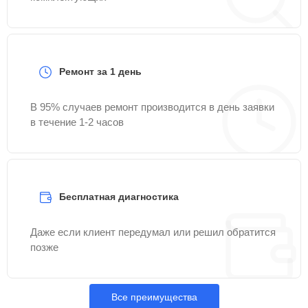
Ремонт за 1 день
В 95% случаев ремонт производится в день заявки
в течение 1-2 часов
Бесплатная диагностика
Даже если клиент передумал или решил обратится
позже
Все преимущества