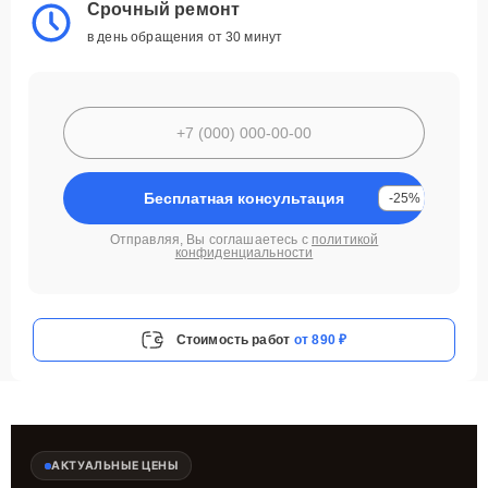
Срочный ремонт
в день обращения от 30 минут
Бесплатная консультация
-25%
Отправляя, Вы соглашаетесь с
политикой
конфиденциальности
Стоимость работ
от 890 ₽
АКТУАЛЬНЫЕ ЦЕНЫ