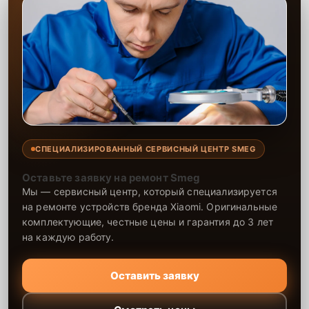
СПЕЦИАЛИЗИРОВАННЫЙ СЕРВИСНЫЙ ЦЕНТР SMEG
Оставьте заявку на ремонт Smeg
Мы — сервисный центр, который специализируется
на ремонте устройств бренда Xiaomi. Оригинальные
комплектующие, честные цены и гарантия до 3 лет
на каждую работу.
Оставить заявку