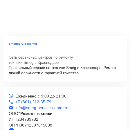
Smegservicecenter
Сеть сервисных центров по ремонту
техники Smeg в Краснодаре.
Профильный сервис по технике Smeg в Краснодаре. Ремонт
любой сложности с гарантией качества.
Ежедневно с 9:00 до 21:00
+7 (861) 212-35-79
info@smeg-service-center.ru
ООО
“Ремонт техники”
ИНН
234789782
ОГРН
98742397845098