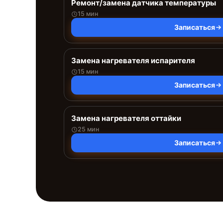
Ремонт/замена датчика температуры
15 мин
Записаться
Замена нагревателя испарителя
15 мин
Записаться
Замена нагревателя оттайки
25 мин
Записаться