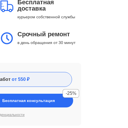
Бесплатная
доставка
курьером собственной службы
Срочный ремонт
в день обращения от 30 минут
абот
от 550 ₽
-25%
Бесплатная консультация
денциальности