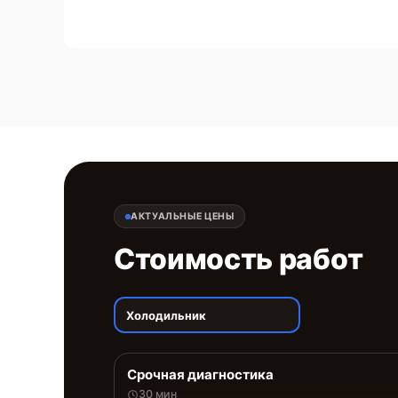
АКТУАЛЬНЫЕ ЦЕНЫ
Стоимость работ
Холодильник
Срочная диагностика
30 мин