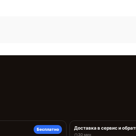
Доставка в сервис и обрат
Бесплатно
30 мин