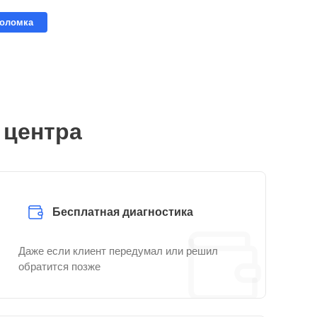
поломка
 центра
Бесплатная диагностика
Даже если клиент передумал или решил
обратится позже