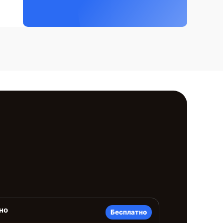
но
Бесплатно