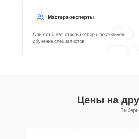
Мастера-эксперты
Опыт от 5 лет, строгий отбор и постоянное
обучение специалистов
Цены на др
Выберит