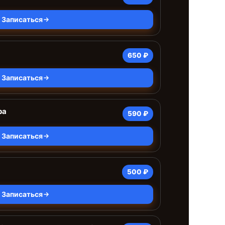
Записаться
650 ₽
Записаться
ра
590 ₽
Записаться
500 ₽
Записаться