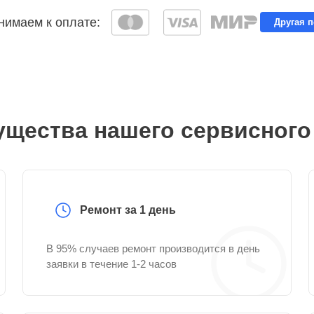
имаем к оплате:
Другая 
щества нашего сервисного
Ремонт за 1 день
В 95% случаев ремонт производится в день
заявки в течение 1-2 часов