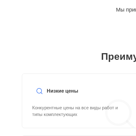
Мы прин
Преиму
Низкие цены
Конкурентные цены на все виды работ и
типы комплектующих