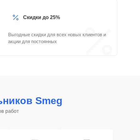
Скидки до 25%
Выгодные скидки для всех новых клиентов и
акции для постоянных
ьников Smeg
ов работ