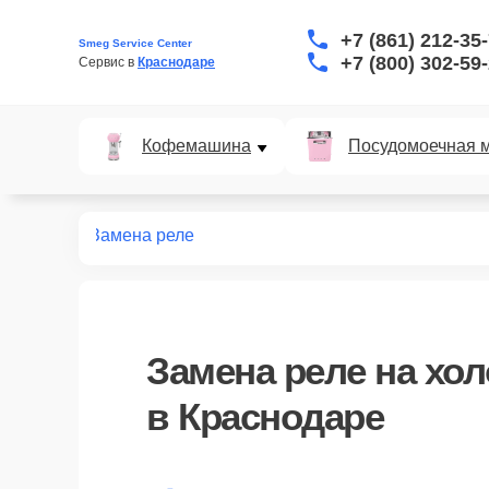
+7 (861) 212-35
Smeg Service Center
+7 (800) 302-59
Сервис в 
Краснодаре
Кофемашина
Посудомоечная 
дильников
Замена реле
Замена реле
на хо
в Краснодаре