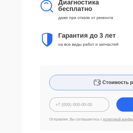
Диагностика
бесплатно
даже при отказе от ремонта
Гарантия до 3 лет
на все виды работ и запчастей
Стоимость р
Отправляя, Вы соглашаетесь с
политикой конфи