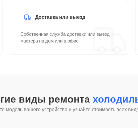
Доставка или выезд
Собственная служба доставки или выезд
мастера на дом или в офис
угие виды ремонта
холодил
е модель вашего устройства и узнайте стоимость всех вид