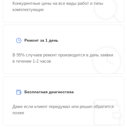
Конкурентные цены на все виды работ и типы
комплектующих
Ремонт за 1 день
В 95% случаев ремонт производится в день заявки
в течение 1-2 часов
Бесплатная диагностика
Даже если клиент передумал или решил обратится
позже