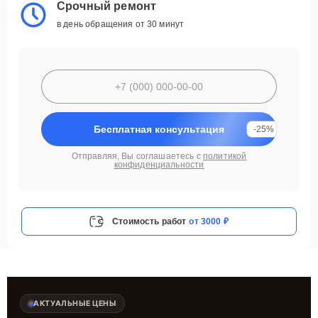
Срочный ремонт
в день обращения от 30 минут
Бесплатная консультация
-25%
Отправляя, Вы соглашаетесь с
политикой
конфиденциальности
Стоимость работ
от 3000 ₽
АКТУАЛЬНЫЕ ЦЕНЫ