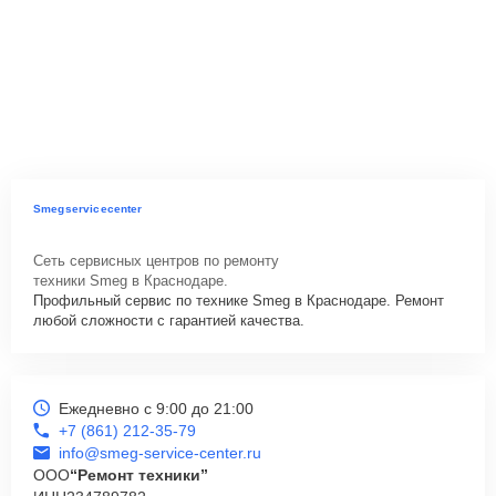
Smegservicecenter
Сеть сервисных центров по ремонту
техники Smeg в Краснодаре.
Профильный сервис по технике Smeg в Краснодаре. Ремонт
любой сложности с гарантией качества.
Ежедневно с 9:00 до 21:00
+7 (861) 212-35-79
info@smeg-service-center.ru
ООО
“Ремонт техники”