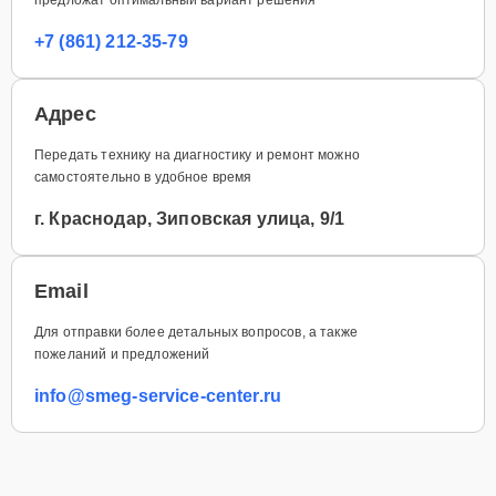
+7 (861) 212-35-79
Адрес
Передать технику на диагностику и ремонт можно
самостоятельно в удобное время
г. Краснодар, Зиповская улица, 9/1
Email
Для отправки более детальных вопросов, а также
пожеланий и предложений
info@smeg-service-center.ru