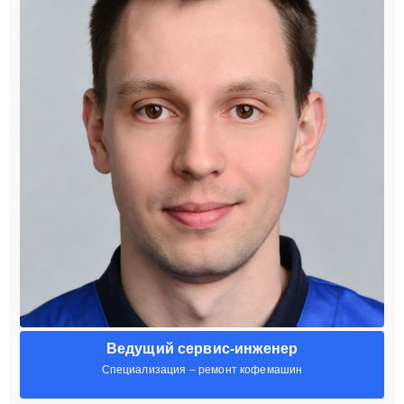
Ведущий сервис-инженер
Специализация – ремонт кофемашин