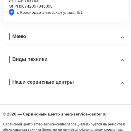
ИНН
234789782
ОГРН
98742397845098
г. Краснодар Зиповская улица, 9/1
Меню
Виды техники
Наши сервисные центры
© 2026 — Сервисный центр smeg-service-center.ru
Сервисный центр smeg-service-center.ru специализируется на ремонте и
обслуживании техники Smeg, но не является официальным сервисным