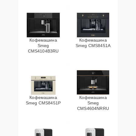
Кофемашина
Кофемашина
Smeg
Smeg CMS8451A
CMS4104B3RU
Кофемашина
Кофемашина
Smeg CMS8451P
Smeg
CMS4604NRRU