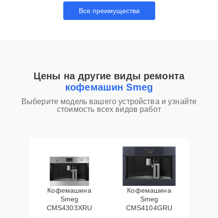
Все преимущества
Цены на другие виды ремонта
кофемашин Smeg
Выберите модель вашего устройства и узнайте
стоимость всех видов работ
Кофемашина
Кофемашина
Smeg
Smeg
CMS4303XRU
CMS4104GRU