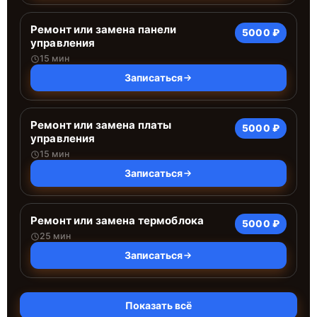
Ремонт или замена панели
5000 ₽
управления
15 мин
Записаться
Ремонт или замена платы
5000 ₽
управления
15 мин
Записаться
Ремонт или замена термоблока
5000 ₽
25 мин
Записаться
Показать всё