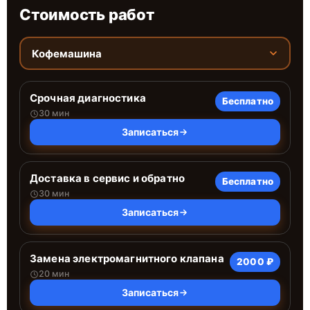
Стоимость работ
Кофемашина
Срочная диагностика
Бесплатно
30 мин
Записаться
Доставка в сервис и обратно
Бесплатно
30 мин
Записаться
Замена электромагнитного клапана
2000 ₽
20 мин
Записаться