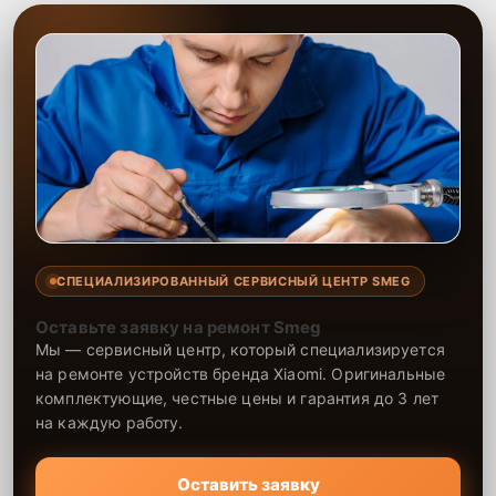
СПЕЦИАЛИЗИРОВАННЫЙ СЕРВИСНЫЙ ЦЕНТР SMEG
Оставьте заявку на ремонт Smeg
Мы — сервисный центр, который специализируется
на ремонте устройств бренда Xiaomi. Оригинальные
комплектующие, честные цены и гарантия до 3 лет
на каждую работу.
Оставить заявку