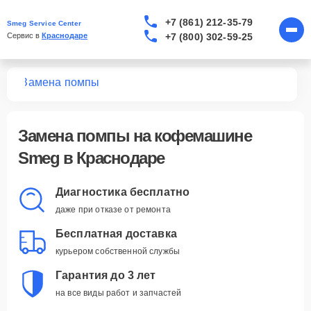
+7 (861) 212-35-79
Smeg Service Center
+7 (800) 302-59-25
Сервис в 
Краснодаре
шин
Замена помпы
Замена помпы
на кофемашине
Smeg в Краснодаре
Диагностика бесплатно
даже при отказе от ремонта
Бесплатная доставка
курьером собственной службы
Гарантия до 3 лет
на все виды работ и запчастей