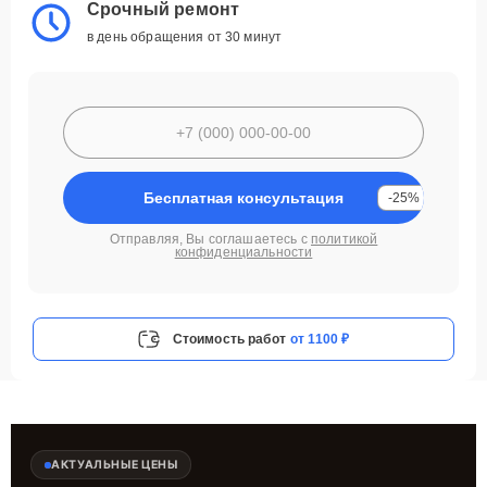
Срочный ремонт
в день обращения от 30 минут
Бесплатная консультация
-25%
Отправляя, Вы соглашаетесь с
политикой
конфиденциальности
Стоимость работ
от 1100 ₽
АКТУАЛЬНЫЕ ЦЕНЫ