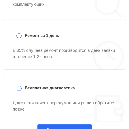
комплектующих
Ремонт за 1 день
В 95% случаев ремонт производится в день заявки
в течение 1-2 часов
Бесплатная диагностика
Даже если клиент передумал или решил обратится
позже