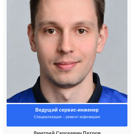
Ведущий сервис-инженер
Специализация – ремонт кофемашин
Дмитрий Сергеевич Петров