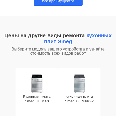
Все преимущества
Цены на другие виды ремонта
кухонных
плит Smeg
Выберите модель вашего устройства и узнайте
стоимость всех видов работ
Кухонная плита
Кухонная плита
Smeg C6IMX8
Smeg C6IMXI8-2