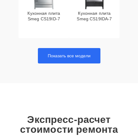
Кухонная плита
Кухонная плита
Smeg CS19ID-7
Smeg CS19IDA-7
Показать все модели
Экспресс-расчет
стоимости ремонта