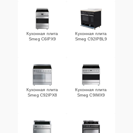
Кухонная плита
Кухонная плита
Smeg C6IPX9
Smeg C92IPBL9
Кухонная плита
Кухонная плита
Smeg C92IPX8
Smeg C9IMX9