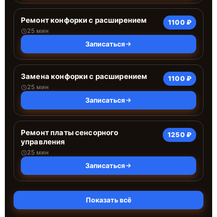
Ремонт конфорки с расширением
1100 ₽
25 мин
Записаться
Замена конфорки с расширением
1100 ₽
25 мин
Записаться
Ремонт платы сенсорного
1250 ₽
управления
25 мин
Записаться
Показать всё