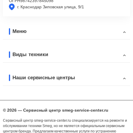
ОГРН
98742397845098
г. Краснодар Зиповская улица, 9/1
Меню
Виды техники
Наши сервисные центры
© 2026 — Сервисный центр smeg-service-center.ru
Сервисный центр smeg-service-center.ru специализируется на ремонте и
обслуживании техники Smeg, но не является официальным сервисным
центром бренда. Предлагаем качественные услуги по устранению