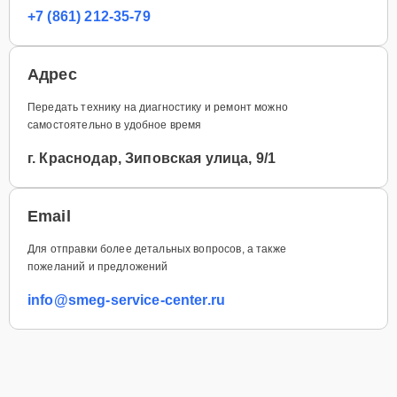
+7 (861) 212-35-79
Адрес
Передать технику на диагностику и ремонт можно
самостоятельно в удобное время
г. Краснодар, Зиповская улица, 9/1
Email
Для отправки более детальных вопросов, а также
пожеланий и предложений
info@smeg-service-center.ru