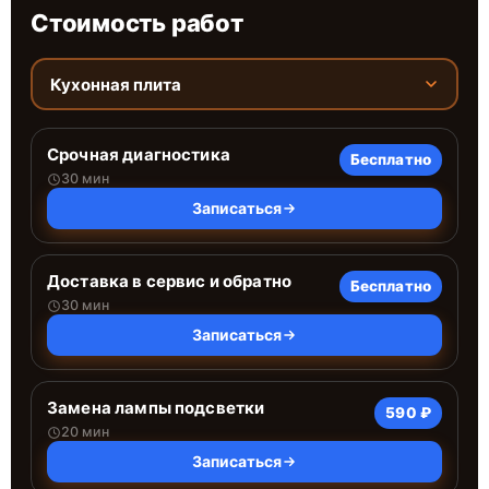
Стоимость работ
Кухонная плита
Срочная диагностика
Бесплатно
30 мин
Записаться
Доставка в сервис и обратно
Бесплатно
30 мин
Записаться
Замена лампы подсветки
590 ₽
20 мин
Записаться