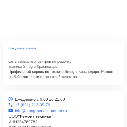
Smegservicecenter
Сеть сервисных центров по ремонту
техники Smeg в Краснодаре.
Профильный сервис по технике Smeg в Краснодаре. Ремонт
любой сложности с гарантией качества.
Ежедневно с 9:00 до 21:00
+7 (861) 212-35-79
info@smeg-service-center.ru
ООО
“Ремонт техники”
ИНН
234789782