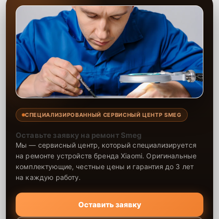
СПЕЦИАЛИЗИРОВАННЫЙ СЕРВИСНЫЙ ЦЕНТР SMEG
Оставьте заявку на ремонт Smeg
Мы — сервисный центр, который специализируется
на ремонте устройств бренда Xiaomi. Оригинальные
комплектующие, честные цены и гарантия до 3 лет
на каждую работу.
Оставить заявку