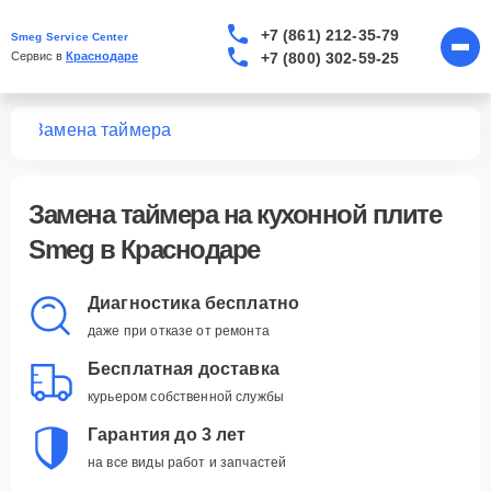
+7 (861) 212-35-79
Smeg Service Center
+7 (800) 302-59-25
Сервис в 
Краснодаре
лит
Замена таймера
Замена таймера
на кухонной плите
Smeg в Краснодаре
Диагностика бесплатно
даже при отказе от ремонта
Бесплатная доставка
курьером собственной службы
Гарантия до 3 лет
на все виды работ и запчастей