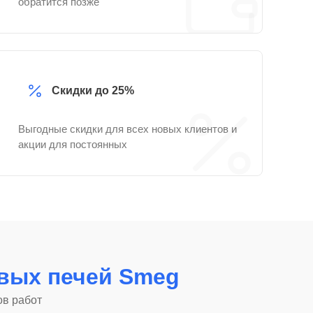
обратится позже
Скидки до 25%
Выгодные скидки для всех новых клиентов и
акции для постоянных
вых печей Smeg
ов работ