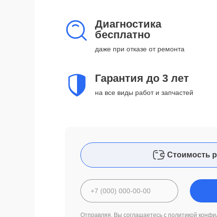
Диагностика
бесплатно
даже при отказе от ремонта
Гарантия до 3 лет
на все виды работ и запчастей
Стоимость р
Отправляя, Вы соглашаетесь с
политикой конфи