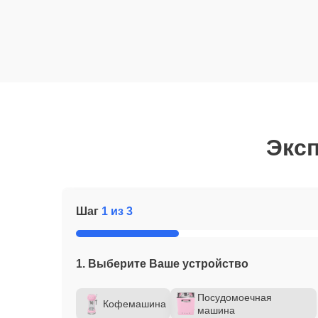
Эксп
Шаг
1 из 3
1. Выберите Ваше устройство
Посудомоечная
Кофемашина
машина