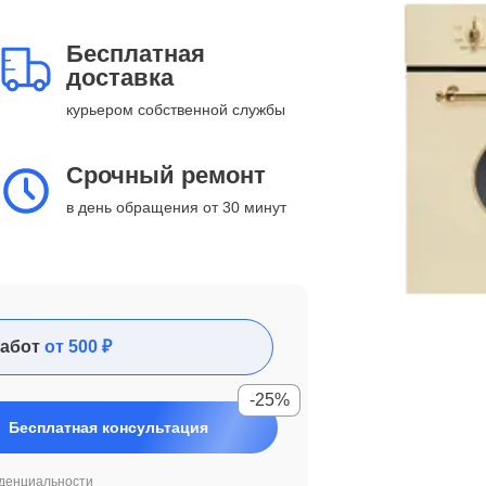
Бесплатная
доставка
курьером собственной службы
Срочный ремонт
в день обращения от 30 минут
абот
от 500 ₽
-25%
Бесплатная консультация
денциальности