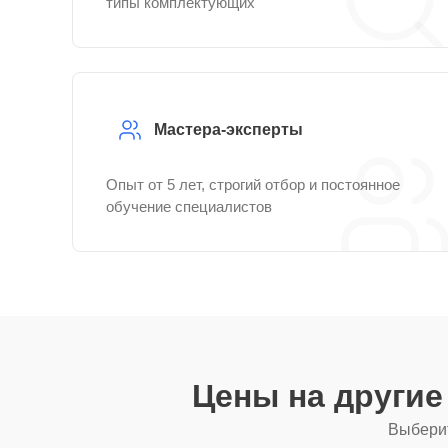
типы комплектующих
Мастера-эксперты
Опыт от 5 лет, строгий отбор и постоянное
обучение специалистов
Цены на други
Выберит