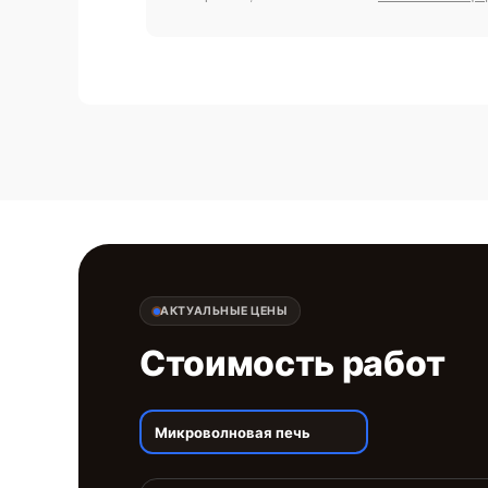
АКТУАЛЬНЫЕ ЦЕНЫ
Стоимость работ
Микроволновая печь