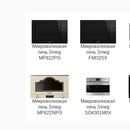
Микроволновая
Микроволновая
печь Smeg
печь Smeg
MP822PO
FMI325X
Микроволновая
Микроволновая
печь Smeg
печь Smeg
MP822NPO
SO4301M0X