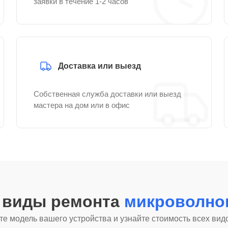
заявки в течение 1-2 часов
Доставка или выезд
Собственная служба доставки или выезд
мастера на дом или в офис
е виды ремонта
микроволно
е модель вашего устройства и узнайте стоимость всех вид