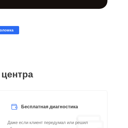
поломка
 центра
Бесплатная диагностика
Даже если клиент передумал или решил