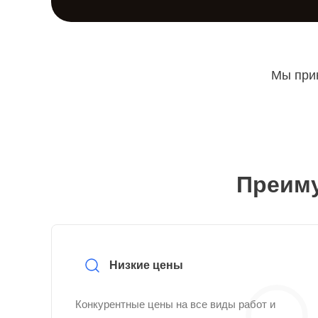
Мы прин
Преиму
Низкие цены
Конкурентные цены на все виды работ и