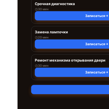
Срочная диагностика
30 мин
Записаться
Замена лампочки
20 мин
Записаться
Ремонт механизма открывания двери
30 мин
Записаться