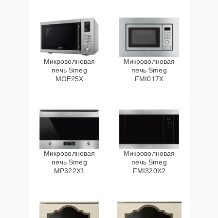
Микроволновая
Микроволновая
печь Smeg
печь Smeg
MOE25X
FMI017X
Микроволновая
Микроволновая
печь Smeg
печь Smeg
MP322X1
FMI320X2