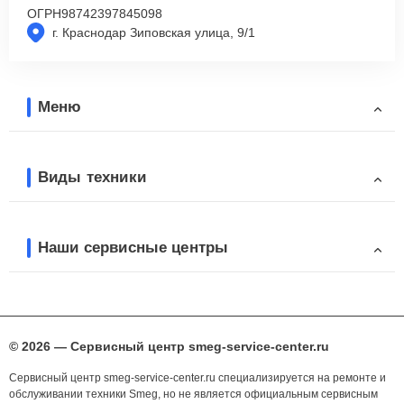
ОГРН
98742397845098
г. Краснодар Зиповская улица, 9/1
Меню
Виды техники
Наши сервисные центры
© 2026 — Сервисный центр smeg-service-center.ru
Сервисный центр smeg-service-center.ru специализируется на ремонте и
обслуживании техники Smeg, но не является официальным сервисным