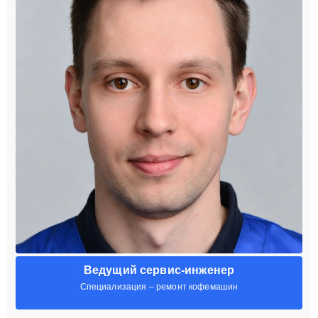
Ведущий сервис-инженер
Специализация – ремонт кофемашин