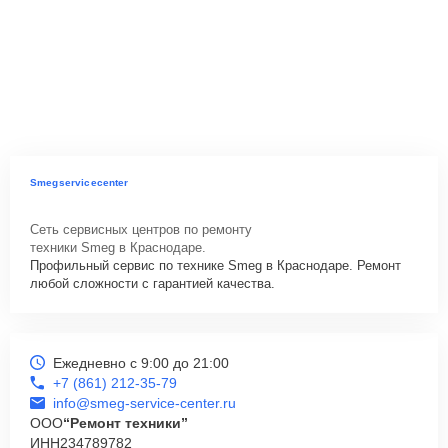
Smegservicecenter
Сеть сервисных центров по ремонту
техники Smeg в Краснодаре.
Профильный сервис по технике Smeg в Краснодаре. Ремонт
любой сложности с гарантией качества.
Ежедневно с 9:00 до 21:00
+7 (861) 212-35-79
info@smeg-service-center.ru
ООО
“Ремонт техники”
ИНН
234789782