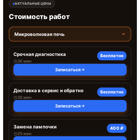
АКТУАЛЬНЫЕ ЦЕНЫ
Стоимость работ
Микроволновая печь
Срочная диагностика
Бесплатно
30 мин
Записаться
Доставка в сервис и обратно
Бесплатно
30 мин
Записаться
Замена лампочки
400 ₽
25 мин