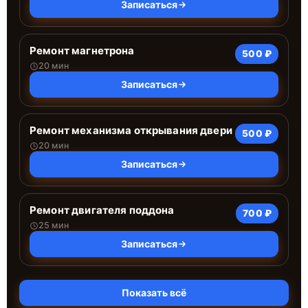
Записаться
Ремонт магнетрона
500 ₽
20 мин
Записаться
Ремонт механизма открывания двери
500 ₽
20 мин
Записаться
Ремонт двигателя поддона
700 ₽
25 мин
Записаться
Показать всё