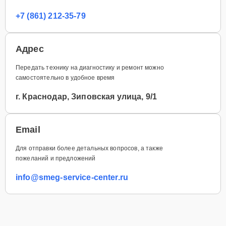
+7 (861) 212-35-79
Адрес
Передать технику на диагностику и ремонт можно
самостоятельно в удобное время
г. Краснодар, Зиповская улица, 9/1
Email
Для отправки более детальных вопросов, а также
пожеланий и предложений
info@smeg-service-center.ru