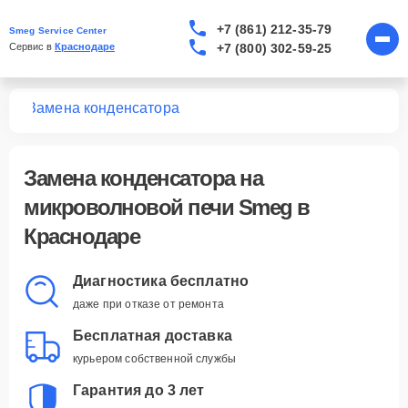
+7 (861) 212-35-79
Smeg Service Center
+7 (800) 302-59-25
Сервис в 
Краснодаре
чей
Замена конденсатора
Замена конденсатора
на
микроволновой печи Smeg в
Краснодаре
Диагностика бесплатно
даже при отказе от ремонта
Бесплатная доставка
курьером собственной службы
Гарантия до 3 лет