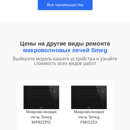
Все преимущества
Цены на другие виды ремонта
микроволновых печей Smeg
Выберите модель вашего устройства и узнайте
стоимость всех видов работ
Микроволновая
Микроволновая
печь Smeg
печь Smeg
MP822PO
FMI325X