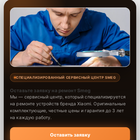
СПЕЦИАЛИЗИРОВАННЫЙ СЕРВИСНЫЙ ЦЕНТР SMEG
Оставьте заявку на ремонт Smeg
Мы — сервисный центр, который специализируется
на ремонте устройств бренда Xiaomi. Оригинальные
комплектующие, честные цены и гарантия до 3 лет
на каждую работу.
Оставить заявку