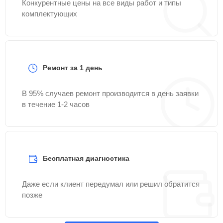
Конкурентные цены на все виды работ и типы
комплектующих
Ремонт за 1 день
В 95% случаев ремонт производится в день заявки
в течение 1-2 часов
Бесплатная диагностика
Даже если клиент передумал или решил обратится
позже