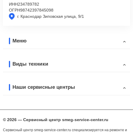
ИНН
234789782
ОГРН
98742397845098
г. Краснодар Зиповская улица, 9/1
Меню
Виды техники
Наши сервисные центры
© 2026 — Сервисный центр smeg-service-center.ru
Сервисный центр smeg-service-center.ru специализируется на ремонте и