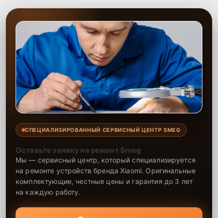
СПЕЦИАЛИЗИРОВАННЫЙ СЕРВИСНЫЙ ЦЕНТР SMEG
Оставьте заявку на ремонт Smeg
Мы — сервисный центр, который специализируется
на ремонте устройств бренда Xiaomi. Оригинальные
комплектующие, честные цены и гарантия до 3 лет
на каждую работу.