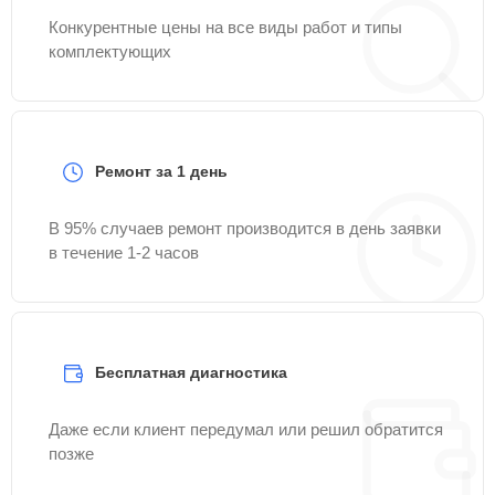
Конкурентные цены на все виды работ и типы
комплектующих
Ремонт за 1 день
В 95% случаев ремонт производится в день заявки
в течение 1-2 часов
Бесплатная диагностика
Даже если клиент передумал или решил обратится
позже