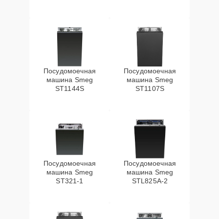
Посудомоечная
Посудомоечная
машина Smeg
машина Smeg
ST1144S
ST1107S
Посудомоечная
Посудомоечная
машина Smeg
машина Smeg
ST321-1
STL825A-2