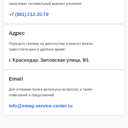
предложат оптимальный вариант решения
+7 (861) 212-35-79
Адрес
Передать технику на диагностику и ремонт можно
самостоятельно в удобное время
г. Краснодар, Зиповская улица, 9/1
Email
Для отправки более детальных вопросов, а также
пожеланий и предложений
info@smeg-service-center.ru