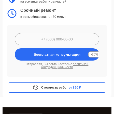
на все виды работ и запчастей
Срочный ремонт
в день обращения от 30 минут
Бесплатная консультация
-25%
Отправляя, Вы соглашаетесь с
политикой
конфиденциальности
Стоимость работ
от 850 ₽