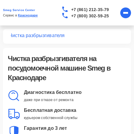
+7 (861) 212-35-79
Smeg Service Center
+7 (800) 302-59-25
Сервис в 
Краснодаре
шин
Чистка разбрызгивателя
Чистка разбрызгивателя
на
посудомоечной машине Smeg в
Краснодаре
Диагностика бесплатно
даже при отказе от ремонта
Бесплатная доставка
курьером собственной службы
Гарантия до 3 лет