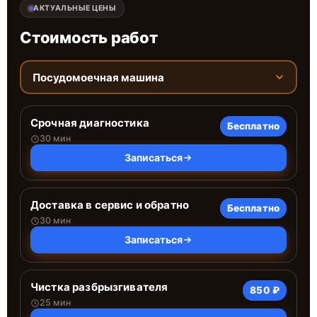
АКТУАЛЬНЫЕ ЦЕНЫ
Стоимость работ
Посудомоечная машина
Срочная диагностика
Бесплатно
30 мин
Записаться
Доставка в сервис и обратно
Бесплатно
30 мин
Записаться
Чистка разбрызгивателя
850 ₽
25 мин