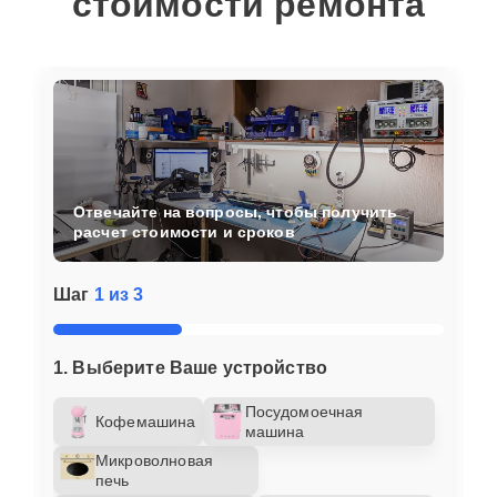
стоимости ремонта
Отвечайте на вопросы, чтобы получить
расчет стоимости и сроков
Шаг
1 из 3
1. Выберите Ваше устройство
Посудомоечная
Кофемашина
машина
Микроволновая
печь