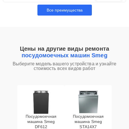
Все преимущества
Цены на другие виды ремонта
посудомоечных машин Smeg
Выберите модель вашего устройства и узнайте
стоимость всех видов работ
Посудомоечная
Посудомоечная
машина Smeg
машина Smeg
DF612
STA14X7