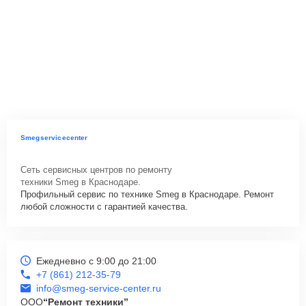
Smegservicecenter
Сеть сервисных центров по ремонту
техники Smeg в Краснодаре.
Профильный сервис по технике Smeg в Краснодаре. Ремонт
любой сложности с гарантией качества.
Ежедневно с 9:00 до 21:00
+7 (861) 212-35-79
info@smeg-service-center.ru
ООО
“Ремонт техники”