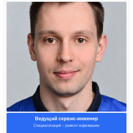
Ведущий сервис-инженер
Специализация – ремонт кофемашин