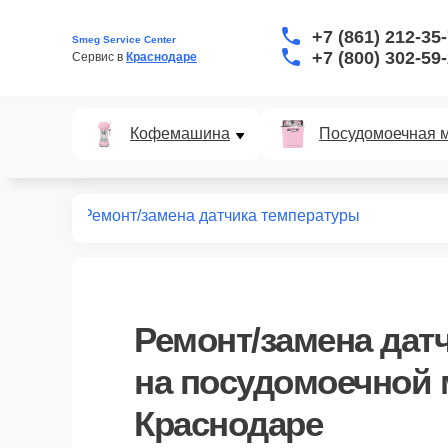
+7 (861) 212-35
Smeg Service Center
+7 (800) 302-59
Сервис в 
Краснодаре
Кофемашина
Посудомоечная 
ных машин
Ремонт/замена датчика температуры
Ремонт/замена дат
на посудомоечной
Краснодаре