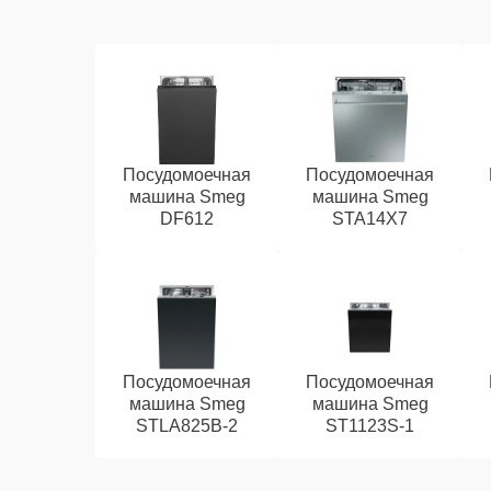
Посудомоечная
Посудомоечная
машина Smeg
машина Smeg
DF612
STA14X7
Посудомоечная
Посудомоечная
машина Smeg
машина Smeg
STLA825B-2
ST1123S-1