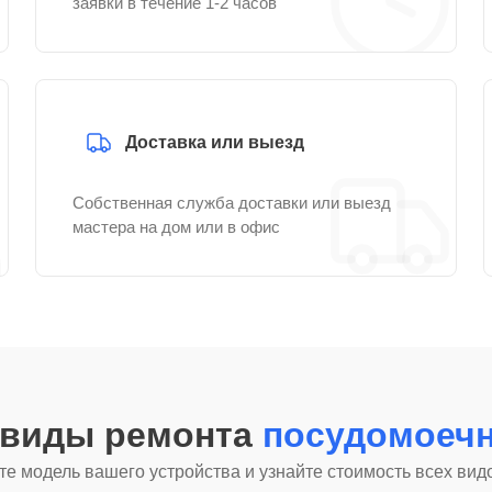
заявки в течение 1-2 часов
Доставка или выезд
Собственная служба доставки или выезд
мастера на дом или в офис
 виды ремонта
посудомоеч
е модель вашего устройства и узнайте стоимость всех вид