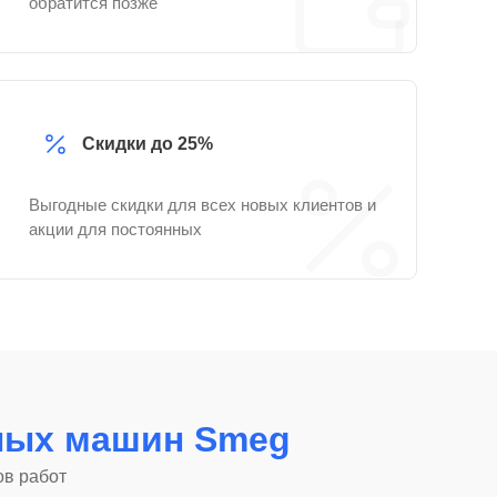
обратится позже
Скидки до 25%
Выгодные скидки для всех новых клиентов и
акции для постоянных
ных машин Smeg
ов работ