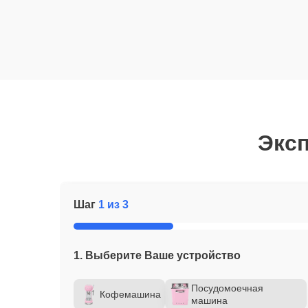
Эксп
Шаг
1 из 3
1. Выберите Ваше устройство
Посудомоечная
Кофемашина
машина