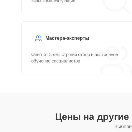
типы комплектующих
Мастера-эксперты
Опыт от 5 лет, строгий отбор и постоянное
обучение специалистов
Цены на другие
Выберит