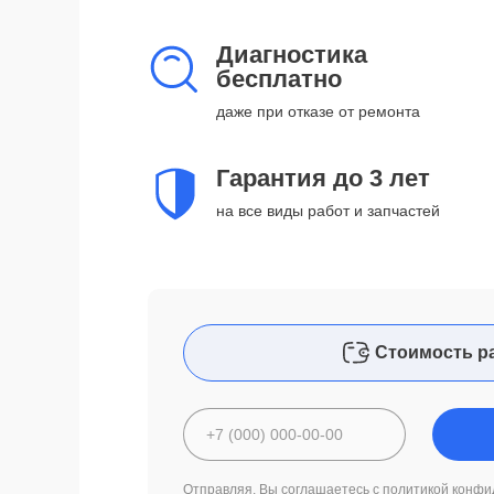
Диагностика
бесплатно
даже при отказе от ремонта
Гарантия до 3 лет
на все виды работ и запчастей
Стоимость р
Отправляя, Вы соглашаетесь с
политикой конфи