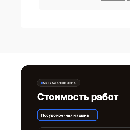
АКТУАЛЬНЫЕ ЦЕНЫ
Стоимость работ
Посудомоечная машина