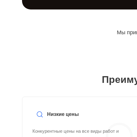
Мы прин
Преиму
Низкие цены
Конкурентные цены на все виды работ и