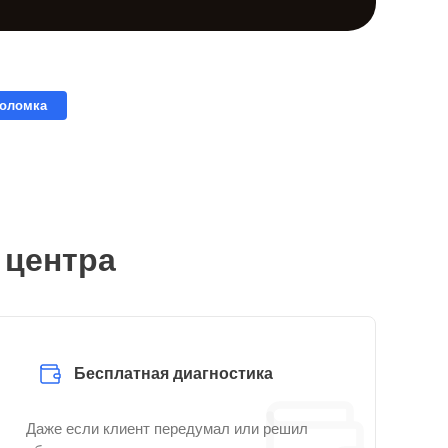
поломка
 центра
Бесплатная диагностика
Даже если клиент передумал или решил