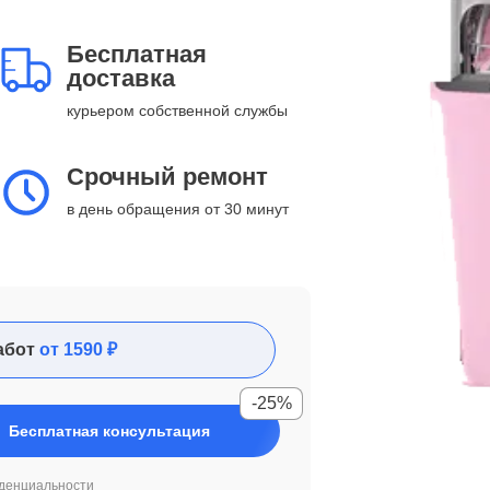
Бесплатная
доставка
курьером собственной службы
Срочный ремонт
в день обращения от 30 минут
абот
от 1590 ₽
-25%
Бесплатная консультация
денциальности