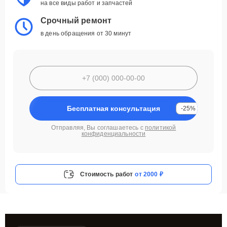
на все виды работ и запчастей
Срочный ремонт
в день обращения от 30 минут
Бесплатная консультация
-25%
Отправляя, Вы соглашаетесь с
политикой
конфиденциальности
Стоимость работ
от 2000 ₽