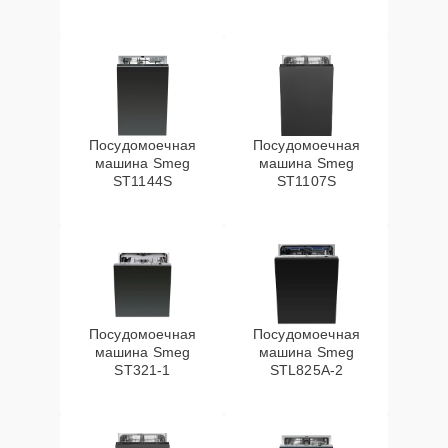
Посудомоечная
Посудомоечная
машина Smeg
машина Smeg
ST1144S
ST1107S
Посудомоечная
Посудомоечная
машина Smeg
машина Smeg
ST321-1
STL825A-2