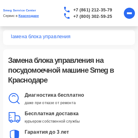
+7 (861) 212-35-79
Smeg Service Center
+7 (800) 302-59-25
Сервис в 
Краснодаре
шин
Замена блока управления
Замена блока управления
на
посудомоечной машине Smeg в
Краснодаре
Диагностика бесплатно
даже при отказе от ремонта
Бесплатная доставка
курьером собственной службы
Гарантия до 3 лет