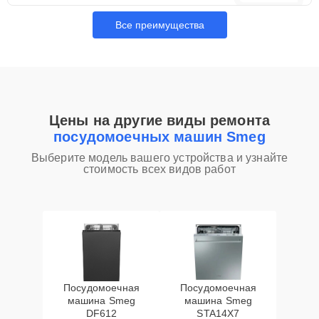
Все преимущества
Цены на другие виды ремонта
посудомоечных машин Smeg
Выберите модель вашего устройства и узнайте
стоимость всех видов работ
Посудомоечная
Посудомоечная
машина Smeg
машина Smeg
DF612
STA14X7