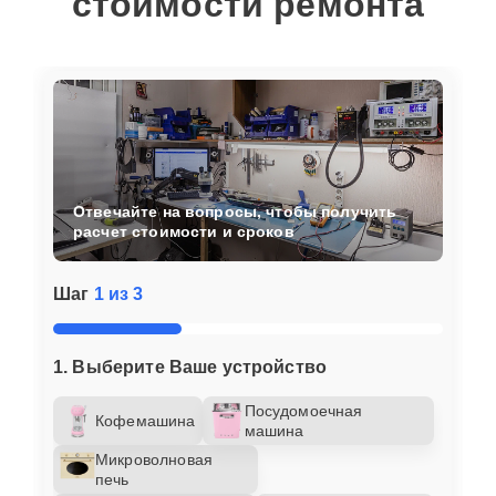
стоимости ремонта
Отвечайте на вопросы, чтобы получить
расчет стоимости и сроков
Шаг
1 из 3
1. Выберите Ваше устройство
Посудомоечная
Кофемашина
машина
Микроволновая
печь