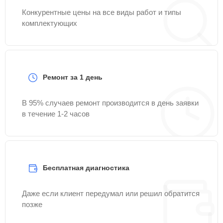
Конкурентные цены на все виды работ и типы
комплектующих
Ремонт за 1 день
В 95% случаев ремонт производится в день заявки
в течение 1-2 часов
Бесплатная диагностика
Даже если клиент передумал или решил обратится
позже