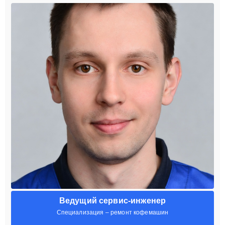
Ведущий сервис-инженер
Специализация – ремонт кофемашин