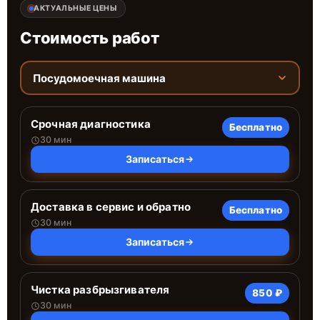
АКТУАЛЬНЫЕ ЦЕНЫ
Стоимость работ
Посудомоечная машина
Срочная диагностика
Бесплатно
30 мин
Записаться
Доставка в сервис и обратно
Бесплатно
30 мин
Записаться
Чистка разбрызгивателя
850 ₽
30 мин