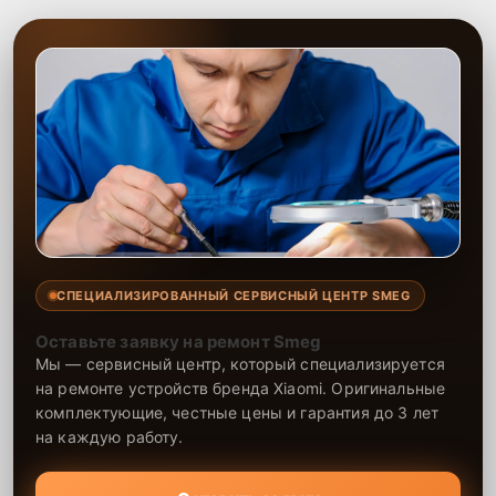
СПЕЦИАЛИЗИРОВАННЫЙ СЕРВИСНЫЙ ЦЕНТР SMEG
Оставьте заявку на ремонт Smeg
Мы — сервисный центр, который специализируется
на ремонте устройств бренда Xiaomi. Оригинальные
комплектующие, честные цены и гарантия до 3 лет
на каждую работу.