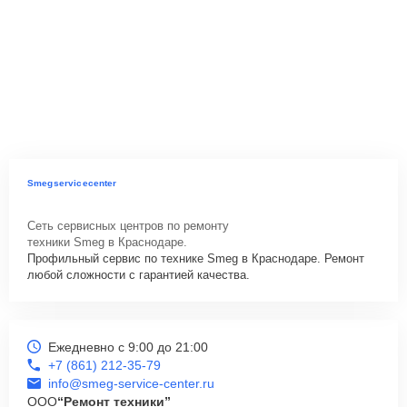
Smegservicecenter
Сеть сервисных центров по ремонту
техники Smeg в Краснодаре.
Профильный сервис по технике Smeg в Краснодаре. Ремонт
любой сложности с гарантией качества.
Ежедневно с 9:00 до 21:00
+7 (861) 212-35-79
info@smeg-service-center.ru
ООО
“Ремонт техники”