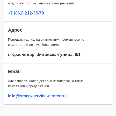
предложат оптимальный вариант решения
+7 (861) 212-35-79
Адрес
Передать технику на диагностику и ремонт можно
самостоятельно в удобное время
г. Краснодар, Зиповская улица, 9/1
Email
Для отправки более детальных вопросов, а также
пожеланий и предложений
info@smeg-service-center.ru