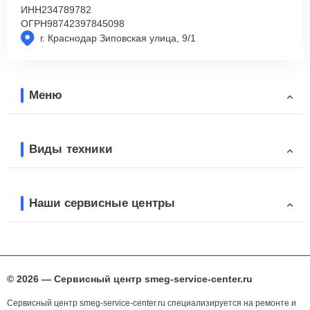
ИНН
234789782
ОГРН
98742397845098
г. Краснодар Зиповская улица, 9/1
Меню
Виды техники
Наши сервисные центры
© 2026 — Сервисный центр smeg-service-center.ru
Сервисный центр smeg-service-center.ru специализируется на ремонте и