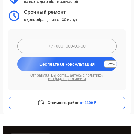
на все виды работ и запчастей
Срочный ремонт
в день обращения от 30 минут
Бесплатная консультация
-25%
Отправляя, Вы соглашаетесь с
политикой
конфиденциальности
Стоимость работ
от 1100 ₽