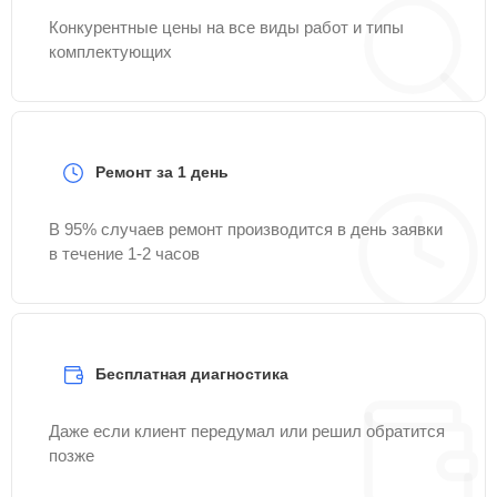
Конкурентные цены на все виды работ и типы
комплектующих
Ремонт за 1 день
В 95% случаев ремонт производится в день заявки
в течение 1-2 часов
Бесплатная диагностика
Даже если клиент передумал или решил обратится
позже