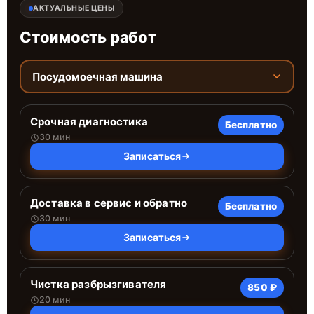
АКТУАЛЬНЫЕ ЦЕНЫ
Стоимость работ
Посудомоечная машина
Срочная диагностика
Бесплатно
30 мин
Записаться
Доставка в сервис и обратно
Бесплатно
30 мин
Записаться
Чистка разбрызгивателя
850 ₽
20 мин