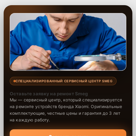
СПЕЦИАЛИЗИРОВАННЫЙ СЕРВИСНЫЙ ЦЕНТР SMEG
Оставьте заявку на ремонт Smeg
Мы — сервисный центр, который специализируется
на ремонте устройств бренда Xiaomi. Оригинальные
комплектующие, честные цены и гарантия до 3 лет
на каждую работу.