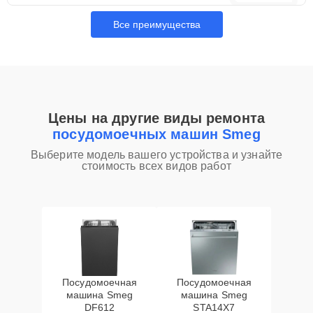
Все преимущества
Цены на другие виды ремонта
посудомоечных машин Smeg
Выберите модель вашего устройства и узнайте
стоимость всех видов работ
Посудомоечная
Посудомоечная
машина Smeg
машина Smeg
DF612
STA14X7