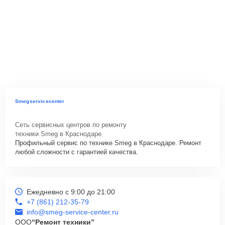
Smegservicecenter
Сеть сервисных центров по ремонту
техники Smeg в Краснодаре.
Профильный сервис по технике Smeg в Краснодаре. Ремонт
любой сложности с гарантией качества.
Ежедневно с 9:00 до 21:00
+7 (861) 212-35-79
info@smeg-service-center.ru
ООО
“Ремонт техники”