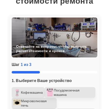
стоимости ремонта
Отвечайте на вопросы, чтобы получить
расчет стоимости и сроков
Шаг
1 из 3
1. Выберите Ваше устройство
Посудомоечная
Кофемашина
машина
Микроволновая
печь