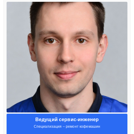
Ведущий сервис-инженер
Специализация – ремонт кофемашин