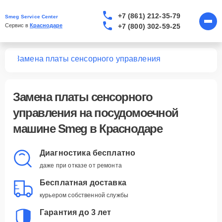
+7 (861) 212-35-79
Smeg Service Center
+7 (800) 302-59-25
Сервис в 
Краснодаре
шин
Замена платы сенсорного управления
Замена платы сенсорного
управления
на посудомоечной
машине Smeg в Краснодаре
Диагностика бесплатно
даже при отказе от ремонта
Бесплатная доставка
курьером собственной службы
Гарантия до 3 лет