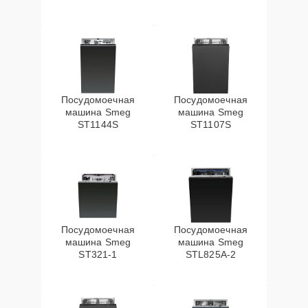
Посудомоечная
Посудомоечная
машина Smeg
машина Smeg
ST1144S
ST1107S
Посудомоечная
Посудомоечная
машина Smeg
машина Smeg
ST321-1
STL825A-2