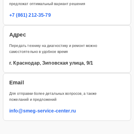
предложат оптимальный вариант решения
+7 (861) 212-35-79
Адрес
Передать технику на диагностику и ремонт можно
самостоятельно в удобное время
г. Краснодар, Зиповская улица, 9/1
Email
Для отправки более детальных вопросов, а также
пожеланий и предложений
info@smeg-service-center.ru