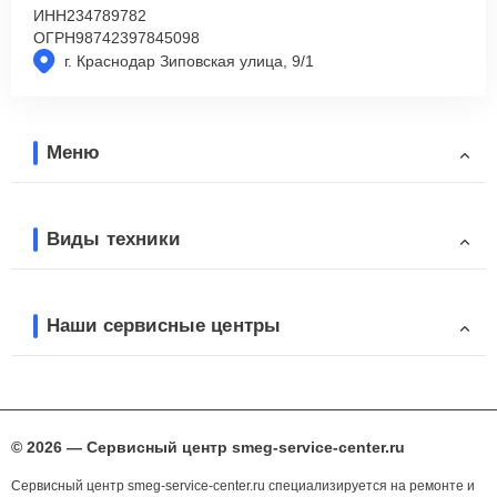
ИНН
234789782
ОГРН
98742397845098
г. Краснодар Зиповская улица, 9/1
Меню
Виды техники
Наши сервисные центры
© 2026 — Сервисный центр smeg-service-center.ru
Сервисный центр smeg-service-center.ru специализируется на ремонте и