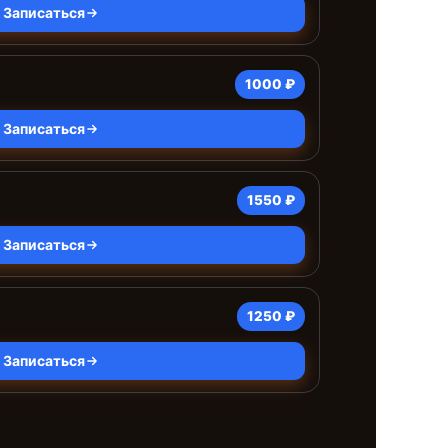
Записаться
1000 ₽
Записаться
1550 ₽
Записаться
а
1250 ₽
Записаться