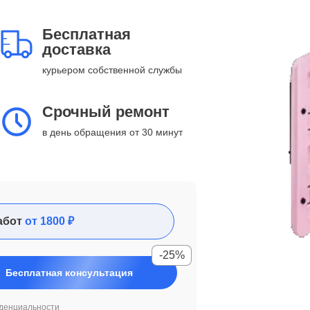
Бесплатная
доставка
курьером собственной службы
Срочный ремонт
в день обращения от 30 минут
абот
от 1800 ₽
-25%
Бесплатная консультация
денциальности