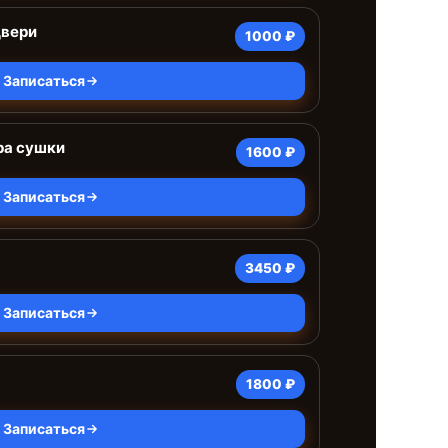
двери
1000 ₽
Записаться
ра сушки
1600 ₽
Записаться
3450 ₽
Записаться
1800 ₽
Записаться