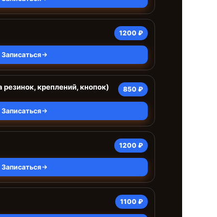
1200 ₽
Записаться
 резинок, креплений, кнопок)
850 ₽
Записаться
1200 ₽
Записаться
1100 ₽