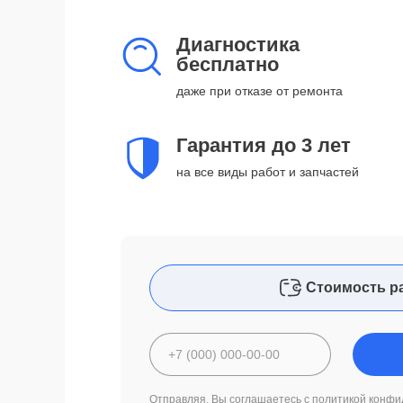
Диагностика
бесплатно
даже при отказе от ремонта
Гарантия до 3 лет
на все виды работ и запчастей
Стоимость р
Отправляя, Вы соглашаетесь с
политикой конфи