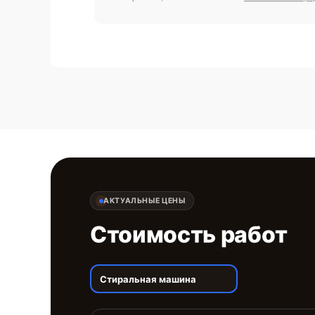
АКТУАЛЬНЫЕ ЦЕНЫ
Стоимость работ
Стиральная машина