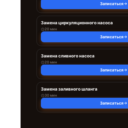
Записаться
Замена циркуляционного насоса
20 мин
Записаться
Замена сливного насоса
20 мин
Записаться
Замена заливного шланга
30 мин
Записаться