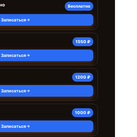
но
Бесплатно
Записаться
1550 ₽
Записаться
1200 ₽
Записаться
1000 ₽
Записаться