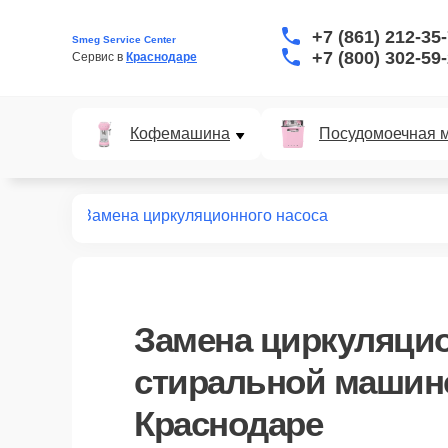
+7 (861) 212-35
Smeg Service Center
+7 (800) 302-59
Сервис в 
Краснодаре
Кофемашина
Посудомоечная 
ных машин
Замена циркуляционного насоса
Замена циркуляцио
стиральной машин
Краснодаре