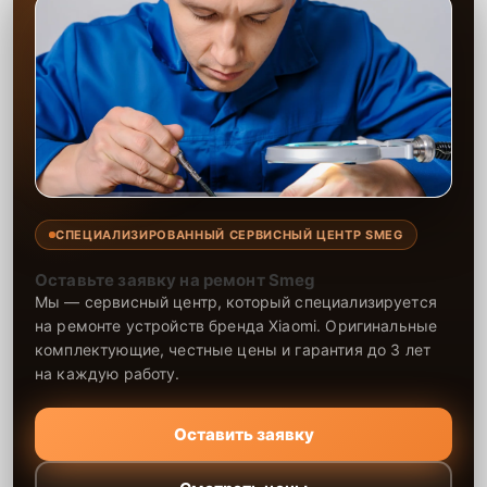
СПЕЦИАЛИЗИРОВАННЫЙ СЕРВИСНЫЙ ЦЕНТР SMEG
Оставьте заявку на ремонт Smeg
Мы — сервисный центр, который специализируется
на ремонте устройств бренда Xiaomi. Оригинальные
комплектующие, честные цены и гарантия до 3 лет
на каждую работу.
Оставить заявку