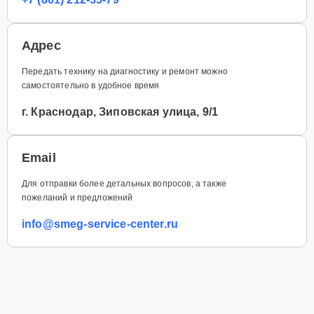
Адрес
Передать технику на диагностику и ремонт можно
самостоятельно в удобное время
г. Краснодар, Зиповская улица, 9/1
Email
Для отправки более детальных вопросов, а также
пожеланий и предложений
info@smeg-service-center.ru