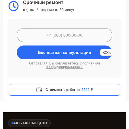
Срочный ремонт
в день обращения от 30 минут
Бесплатная консультация
-25%
Отправляя, Вы соглашаетесь с
политикой
конфиденциальности
Стоимость работ
от 2800 ₽
АКТУАЛЬНЫЕ ЦЕНЫ