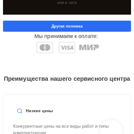
или в чате
Другая поломка
Мы принимаем к оплате:
Преимущества нашего сервисного центра
Низкие цены
Конкурентные цены на все виды работ и типы
комплектующих