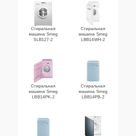
Стиральная
Стиральная
машина Smeg
машина Smeg
SLB127-2
LBB14WH-2
Стиральная
Стиральная
машина Smeg
машина Smeg
LBB14PK-2
LBB14PB-2