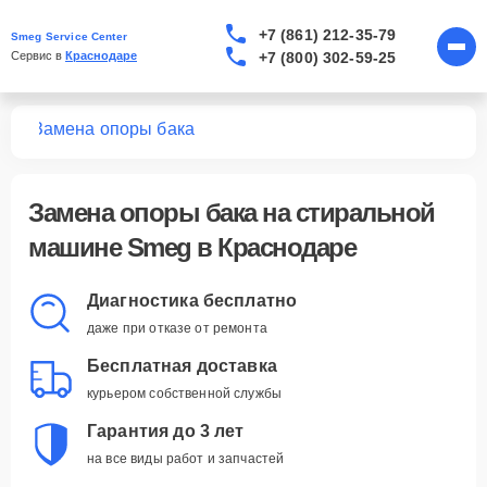
+7 (861) 212-35-79
Smeg Service Center
+7 (800) 302-59-25
Сервис в 
Краснодаре
шин
Замена опоры бака
Замена опоры бака
на стиральной
машине Smeg в Краснодаре
Диагностика бесплатно
даже при отказе от ремонта
Бесплатная доставка
курьером собственной службы
Гарантия до 3 лет
на все виды работ и запчастей