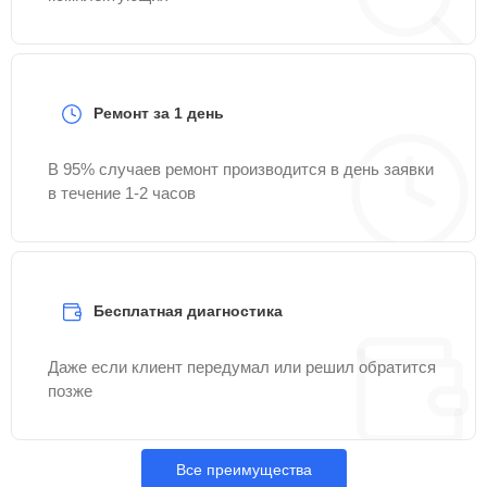
Ремонт за 1 день
В 95% случаев ремонт производится в день заявки
в течение 1-2 часов
Бесплатная диагностика
Даже если клиент передумал или решил обратится
позже
Все преимущества