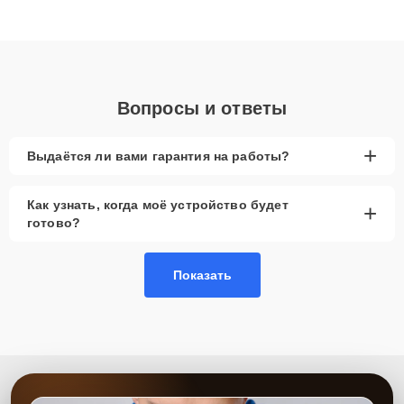
высокой квалификации и ответственному подходу клиенты
получают быстрый, качественный ремонт и понятные
объяснения по результатам диагностики.
Вопросы и ответы
+
Выдаётся ли вами гарантия на работы?
Как узнать, когда моё устройство будет
+
готово?
Показать