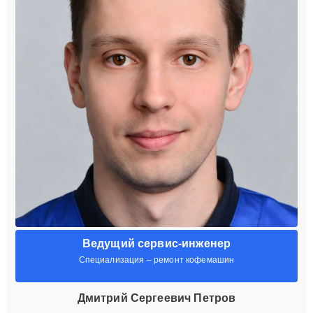
Ведущий сервис-инженер
Специализация – ремонт кофемашин
Дмитрий Сергеевич Петров