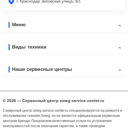
г. Краснодар Зиповская улица, 9/1
Меню
Виды техники
Наши сервисные центры
© 2026 — Сервисный центр smeg-service-center.ru
Сервисный центр smeg-service-center.ru специализируется на ремонте и
обслуживании техники Smeg, но не является официальным сервисным
центром бренда. Предлагаем качественные услуги по устранению
неисправностей после окончания гарантии, а также проводим