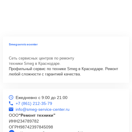
Smegservicecenter
Сеть сервисных центров по ремонту
техники Smeg в Краснодаре.
Профильный сервис по технике Smeg в Краснодаре. Ремонт
любой сложности с гарантией качества.
Ежедневно с 9:00 до 21:00
+7 (861) 212-35-79
info@smeg-service-center.ru
ООО
“Ремонт техники”
ИНН
234789782
ОГРН
98742397845098