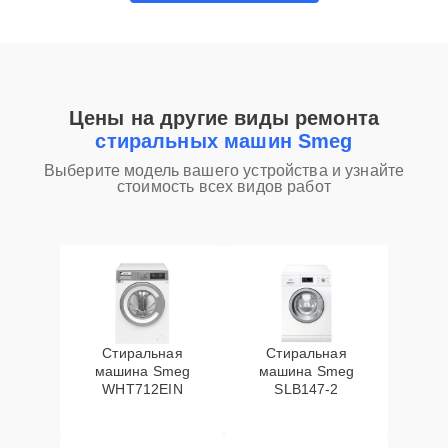
Цены на другие виды ремонта
стиральных машин Smeg
Выберите модель вашего устройства и узнайте
стоимость всех видов работ
Стиральная
Стиральная
машина Smeg
машина Smeg
WHT712EIN
SLB147-2