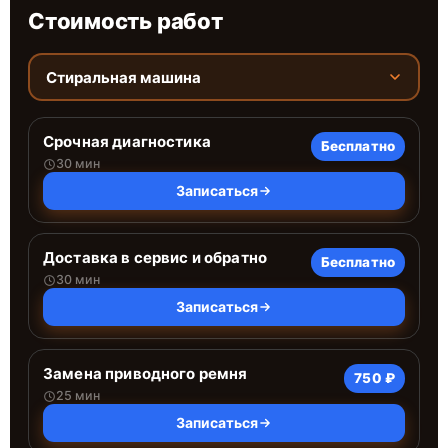
Стоимость работ
Стиральная машина
Срочная диагностика
Бесплатно
30 мин
Записаться
Доставка в сервис и обратно
Бесплатно
30 мин
Записаться
Замена приводного ремня
750 ₽
25 мин
Записаться