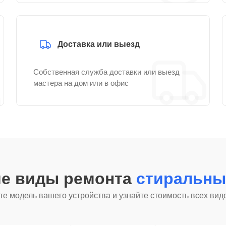
Доставка или выезд
Собственная служба доставки или выезд
мастера на дом или в офис
ие виды ремонта
стиральны
е модель вашего устройства и узнайте стоимость всех вид