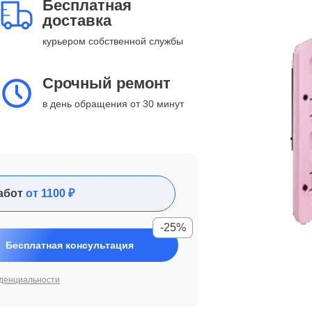
Бесплатная
доставка
курьером собственной службы
Срочный ремонт
в день обращения от 30 минут
абот
от 1100 ₽
-25%
Бесплатная консультация
денциальности