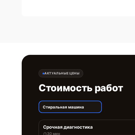
АКТУАЛЬНЫЕ ЦЕНЫ
Стоимость работ
Стиральная машина
Срочная диагностика
30 мин