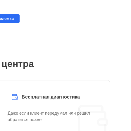
поломка
 центра
Бесплатная диагностика
Даже если клиент передумал или решил
обратится позже