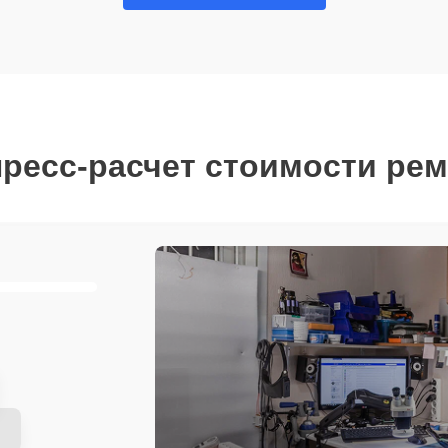
ресс-расчет стоимости ре