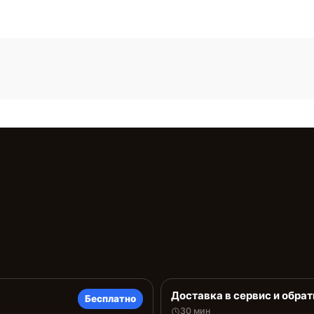
Доставка в сервис и обрат
Бесплатно
30 мин