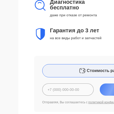
Диагностика
бесплатно
даже при отказе от ремонта
Гарантия до 3 лет
на все виды работ и запчастей
Стоимость р
Отправляя, Вы соглашаетесь с
политикой конфи