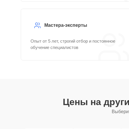
Мастера-эксперты
Опыт от 5 лет, строгий отбор и постоянное
обучение специалистов
Цены на друг
Выберит