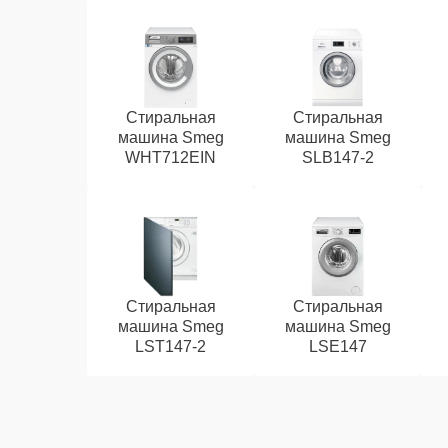
Стиральная
Стиральная
машина Smeg
машина Smeg
WHT712EIN
SLB147-2
Стиральная
Стиральная
машина Smeg
машина Smeg
LST147-2
LSE147