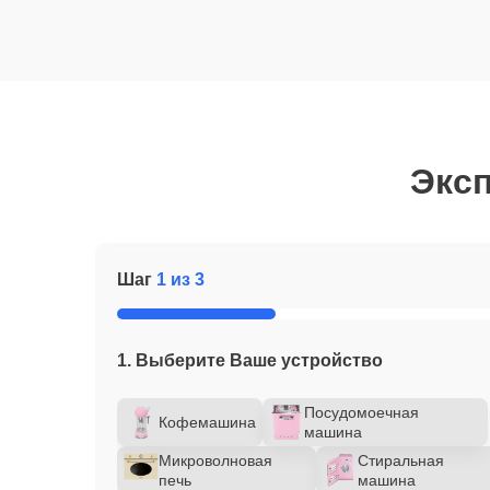
Эксп
Шаг
1 из 3
1. Выберите Ваше устройство
Посудомоечная
Кофемашина
машина
Микроволновая
Стиральная
печь
машина