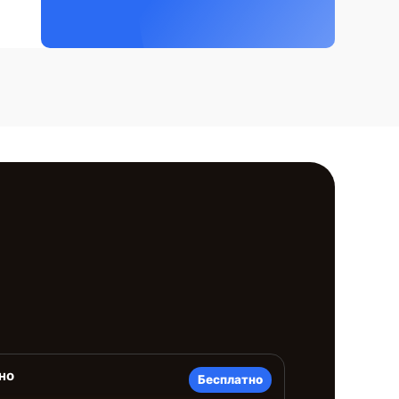
но
Бесплатно