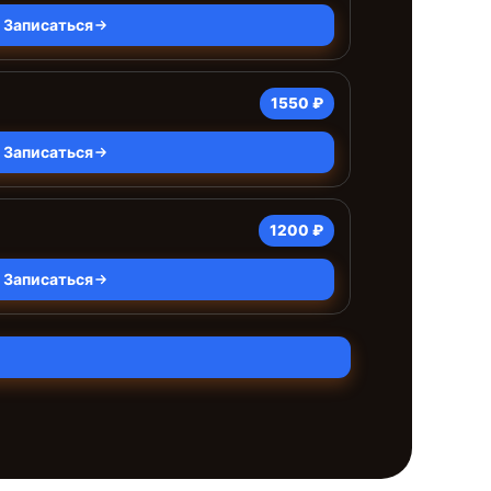
Записаться
1550 ₽
Записаться
1200 ₽
Записаться