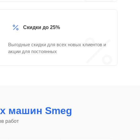
Скидки до 25%
Выгодные скидки для всех новых клиентов и
акции для постоянных
х машин Smeg
ов работ