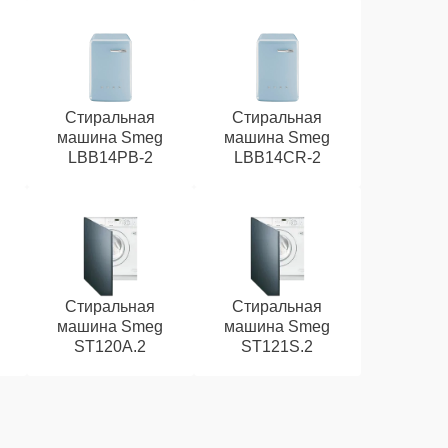
Стиральная
Стиральная
машина Smeg
машина Smeg
LBB14PB-2
LBB14CR-2
Стиральная
Стиральная
машина Smeg
машина Smeg
ST120A.2
ST121S.2