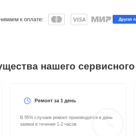
имаем к оплате:
Другая 
щества нашего сервисного
Ремонт за 1 день
В 95% случаев ремонт производится в день
заявки в течение 1-2 часов