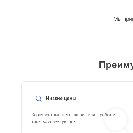
Мы прин
Преиму
Низкие цены
Конкурентные цены на все виды работ и
типы комплектующих