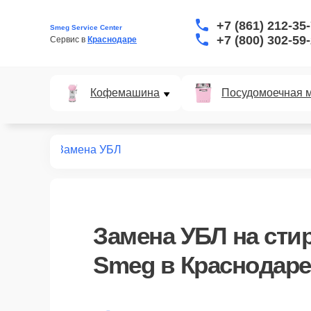
+7 (861) 212-35
Smeg Service Center
+7 (800) 302-59
Сервис в 
Краснодаре
Кофемашина
Посудомоечная 
ных машин
Замена УБЛ
Замена УБЛ
на сти
Smeg в Краснодаре