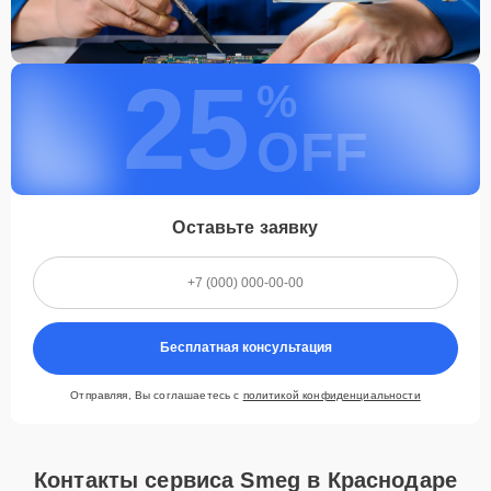
25
%
OFF
Оставьте заявку
Бесплатная консультация
Отправляя, Вы соглашаетесь с
политикой конфиденциальности
Контакты сервиса Smeg в Краснодаре