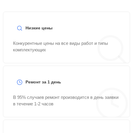
Низкие цены
Конкурентные цены на все виды работ и типы
комплектующих
Ремонт за 1 день
В 95% случаев ремонт производится в день заявки
в течение 1-2 часов