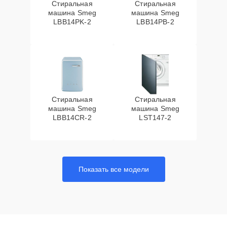
Стиральная
Стиральная
машина Smeg
машина Smeg
LBB14PK-2
LBB14PB-2
Стиральная
Стиральная
машина Smeg
машина Smeg
LBB14CR-2
LST147-2
Показать все модели