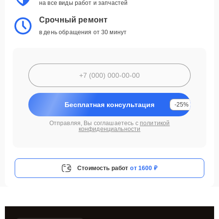
на все виды работ и запчастей
Срочный ремонт
в день обращения от 30 минут
Бесплатная консультация
-25%
Отправляя, Вы соглашаетесь с
политикой
конфиденциальности
Стоимость работ
от 1600 ₽