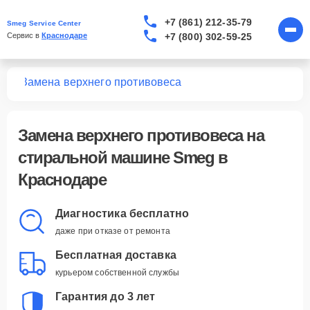
+7 (861) 212-35-79
Smeg Service Center
+7 (800) 302-59-25
Сервис в 
Краснодаре
шин
Замена верхнего противовеса
Замена верхнего противовеса
на
стиральной машине Smeg в
Краснодаре
Диагностика бесплатно
даже при отказе от ремонта
Бесплатная доставка
курьером собственной службы
Гарантия до 3 лет