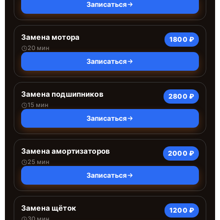
Записаться
Замена мотора
1800 ₽
20 мин
Записаться
Замена подшипников
2800 ₽
15 мин
Записаться
Замена амортизаторов
2000 ₽
25 мин
Записаться
Замена щёток
1200 ₽
30 мин