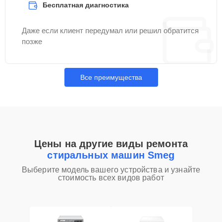
Бесплатная диагностика
Даже если клиент передумал или решил обратится
позже
Все преимущества
Цены на другие виды ремонта
стиральных машин Smeg
Выберите модель вашего устройства и узнайте
стоимость всех видов работ