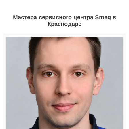
Мастера сервисного центра Smeg в
Краснодаре