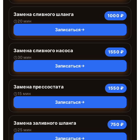
Замена сливного шланга
1000 ₽
20 мин
Записаться
Замена сливного насоса
1550 ₽
30 мин
Записаться
Замена прессостата
1550 ₽
15 мин
Записаться
Замена заливного шланга
750 ₽
25 мин
Записаться