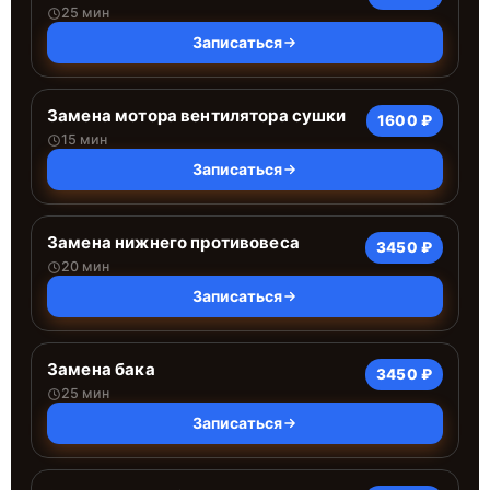
25 мин
Записаться
Замена мотора вентилятора сушки
1600 ₽
15 мин
Записаться
Замена нижнего противовеса
3450 ₽
20 мин
Записаться
Замена бака
3450 ₽
25 мин
Записаться