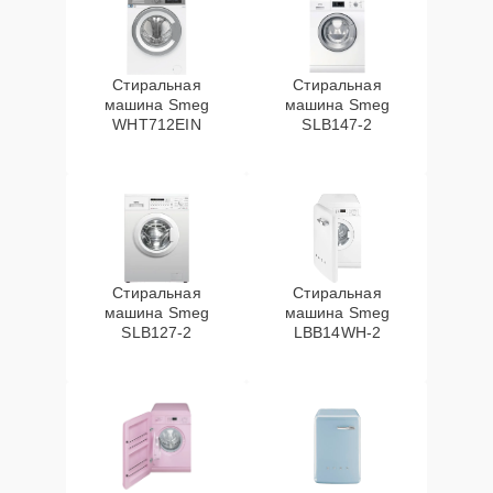
Стиральная
Стиральная
машина Smeg
машина Smeg
WHT712EIN
SLB147-2
Стиральная
Стиральная
машина Smeg
машина Smeg
SLB127-2
LBB14WH-2