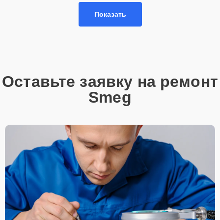
Показать
Оставьте заявку на ремонт
Smeg