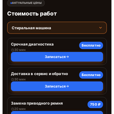
АКТУАЛЬНЫЕ ЦЕНЫ
Стоимость работ
Стиральная машина
Срочная диагностика
Бесплатно
30 мин
Записаться
Доставка в сервис и обратно
Бесплатно
30 мин
Записаться
Замена приводного ремня
750 ₽
20 мин