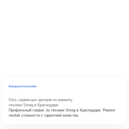
Smegservicecenter
Сеть сервисных центров по ремонту
техники Smeg в Краснодаре.
Профильный сервис по технике Smeg в Краснодаре. Ремонт
любой сложности с гарантией качества.