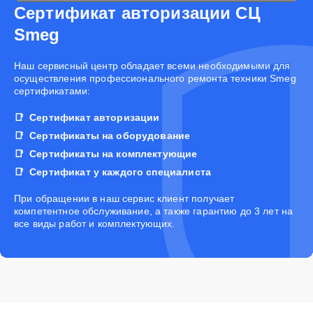
Сертификат авторизации СЦ
Smeg
Наш сервисный центр обладает всеми необходимыми для
осуществления профессионального ремонта техники Smeg
сертификатами:
Сертификат авторизации
Сертификаты на оборудование
Сертификаты на комплектующие
Сертификат у каждого специалиста
При обращении в наш сервис клиент получает
компетентное обслуживание, а также гарантию до 3 лет на
все виды работ и комплектующих.