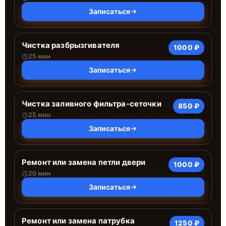
Записаться
Чистка разбрызгивателя
1000 ₽
25 мин
Записаться
Чистка заливного фильтра-сеточки
850 ₽
25 мин
Записаться
Ремонт или замена петли двери
1000 ₽
20 мин
Записаться
Ремонт или замена патрубка
1250 ₽