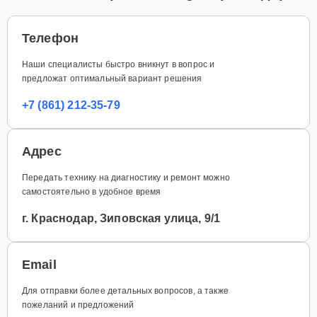
Телефон
Наши специалисты быстро вникнут в вопрос и
предложат оптимальный вариант решения
+7 (861) 212-35-79
Адрес
Передать технику на диагностику и ремонт можно
самостоятельно в удобное время
г. Краснодар, Зиповская улица, 9/1
Email
Для отправки более детальных вопросов, а также
пожеланий и предложений