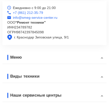
Ежедневно с 9:00 до 21:00
+7 (861) 212-35-79
info@smeg-service-center.ru
ООО
“Ремонт техники”
ИНН
234789782
ОГРН
98742397845098
г. Краснодар Зиповская улица, 9/1
Меню
Виды техники
Наши сервисные центры