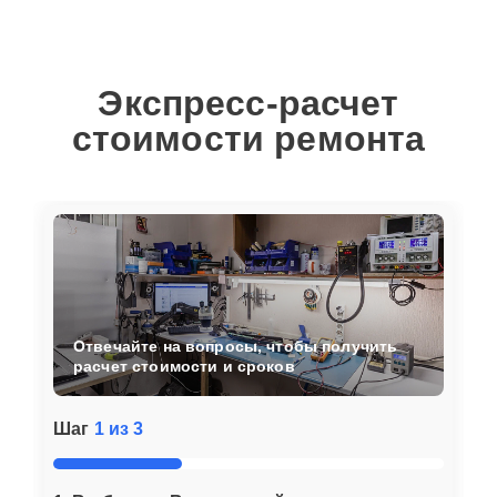
Экспресс-расчет
стоимости ремонта
Отвечайте на вопросы, чтобы получить
расчет стоимости и сроков
Шаг
1 из 3