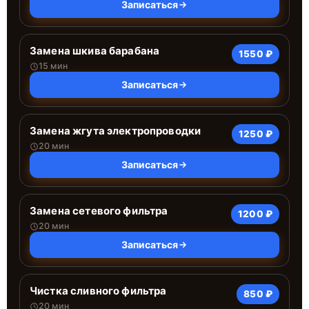
Записаться
Замена шкива барабана
1550 ₽
15 мин
Записаться
Замена жгута электропроводки
1250 ₽
20 мин
Записаться
Замена сетевого фильтра
1200 ₽
20 мин
Записаться
Чистка сливного фильтра
850 ₽
20 мин